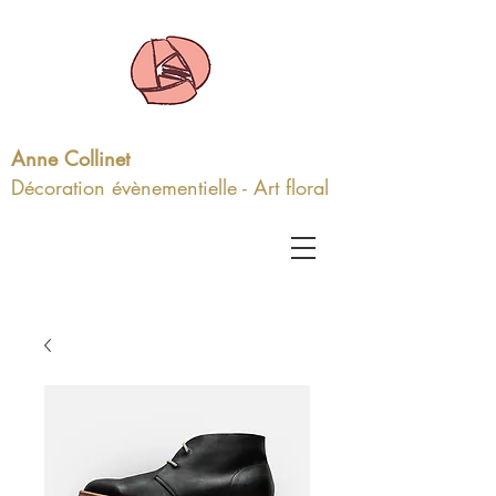
Anne Collinet
Décoration évènementielle - Art floral