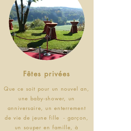
Fêtes privées
Que ce soit pour un nouvel an,
une baby-shower, un
anniversaire, un enterrement
de vie de jeune fille - garçon,
un souper en famille, à