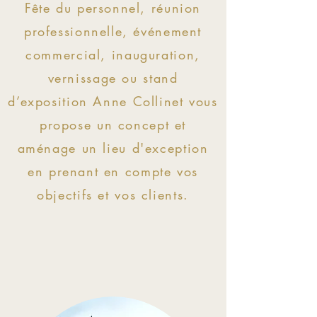
Fête du personnel, réunion
professionnelle, événement
commercial, inauguration,
vernissage ou stand
d’exposition Anne Collinet vous
propose un concept et
aménage un lieu d'exception
en prenant en compte vos
objectifs et vos clients.