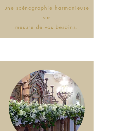
une scénographie harmonieuse
sur
mesure de vos besoins.