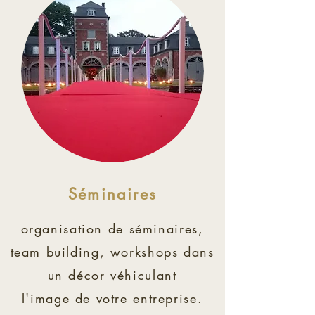
Séminaires
organisation de séminaires,
team building, workshops dans
un décor véhiculant
l'image de votre entreprise.