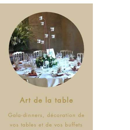
Art de la table
Gala-dinners, décoration de
vos tables et de vos buffets