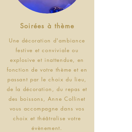
Soirées à thème
Une décoration d'ambiance
festive et conviviale ou
explosive et inattendue, en
fonction de votre thème et en
passant par le choix du lieu,
de la décoration, du repas et
des boissons, Anne Collinet
vous accompagne dans vos
choix et théâtralise votre
évènement.