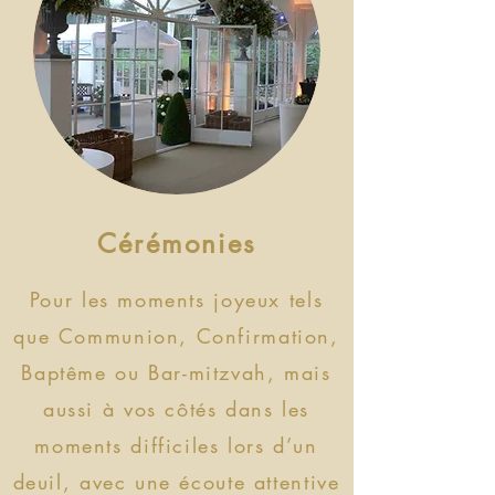
Cérémonies
Pour les moments joyeux tels
que Communion, Confirmation,
Baptême ou Bar-mitzvah, mais
aussi à vos côtés dans les
moments difficiles lors d’un
deuil, avec une écoute attentive