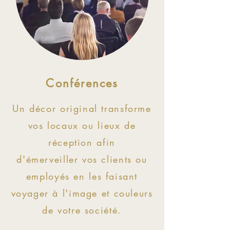
Conférences
Un décor original transforme
vos locaux ou lieux de
réception afin
d'émerveiller vos clients ou
employés en les faisant
voyager à l'image et couleurs
de votre société.