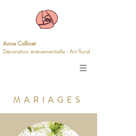
Anne Collinet
Décoration évènementielle - Art floral
MARIAGES