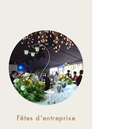
Fêtes d'entreprise