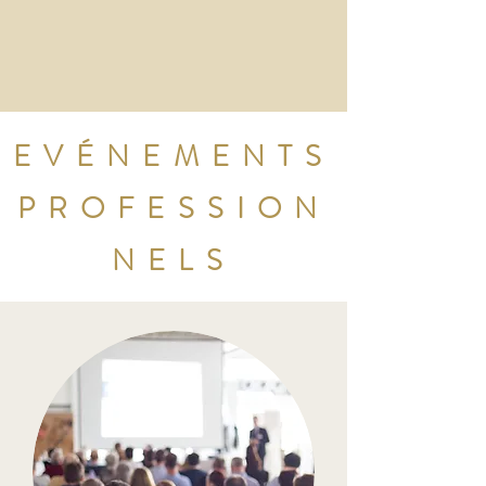
EVÉNEMENTS
PROFESSION
NELS