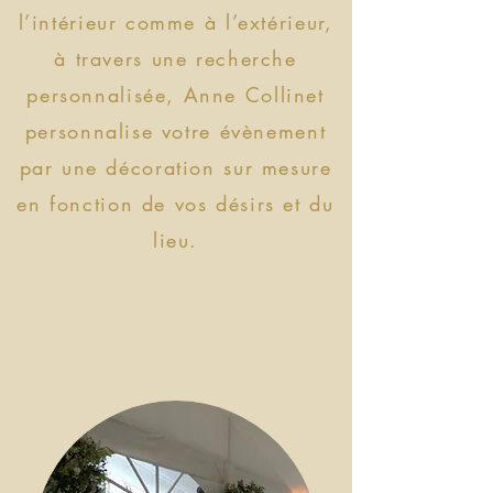
l’intérieur comme à l’extérieur,
à travers une recherche
personnalisée, Anne Collinet
personnalise votre évènement
par une décoration sur mesure
en fonction de vos désirs et du
lieu.