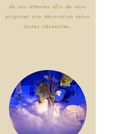
de vos attentes afin de vous
proposer une décoration selon
toutes nécessités.