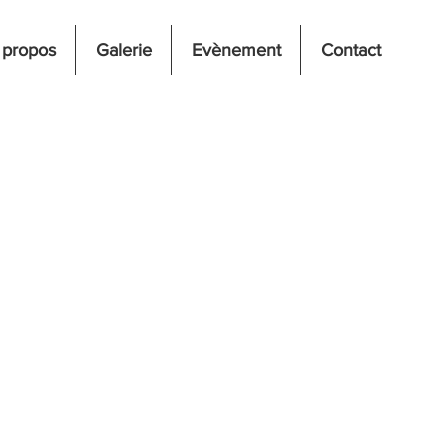
 propos
Galerie
Evènement
Contact
Prix
promotionnel