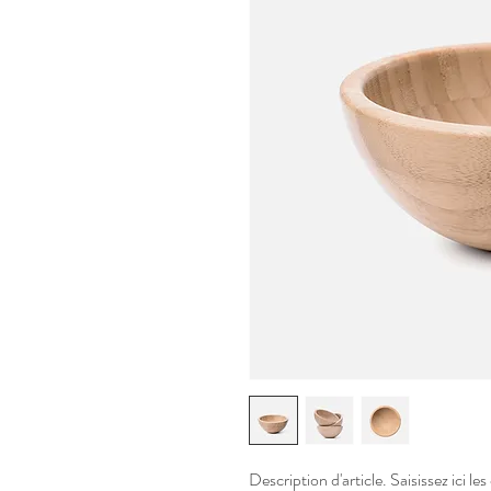
Description d'article. Saisissez ici les 