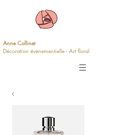
Anne Collinet
Décoration évènementielle - Art floral