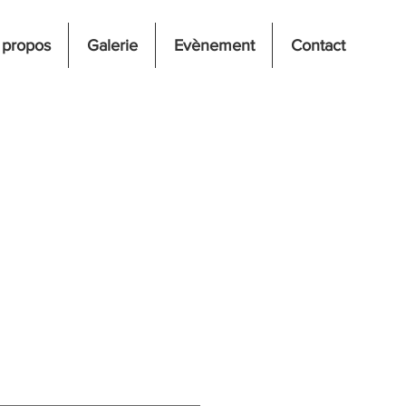
 propos
Galerie
Evènement
Contact