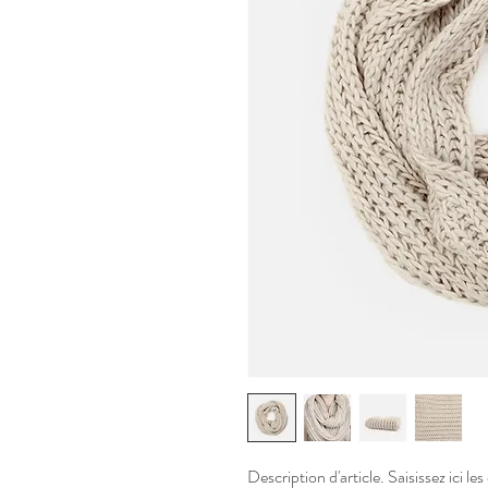
Description d'article. Saisissez ici les 